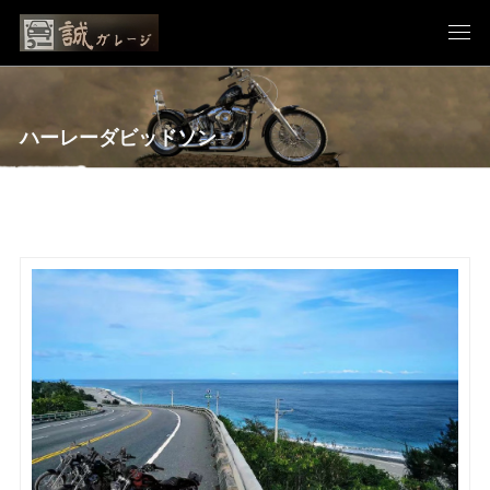
ハーレーダビッドソン